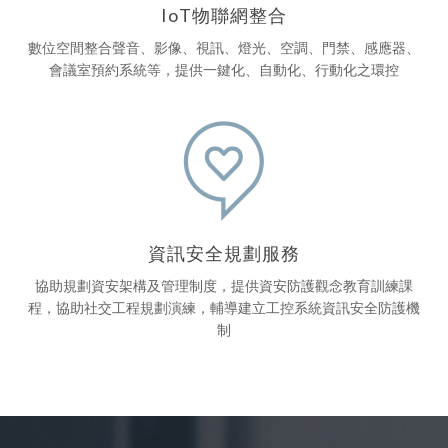
IoT物聯網整合
數位空間整合聲音、影像、視訊、燈光、空調、門禁、感應器、
會議室預約系統等，提供一鍵化、自動化、行動化之環控
資訊安全規劃服務
協助規劃資安架構及管理制度，提供資安防護觀念教育訓練課
程，協助社交工程規劃演練，輔導建立工控系統資訊安全防護機
制