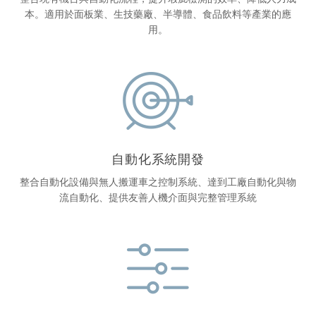
務
本。適用於面板業、生技藥廠、半導體、食品飲料等產業的應
用。
自動化系統開發
整合自動化設備與無人搬運車之控制系統、達到工廠自動化與物
流自動化、提供友善人機介面與完整管理系統